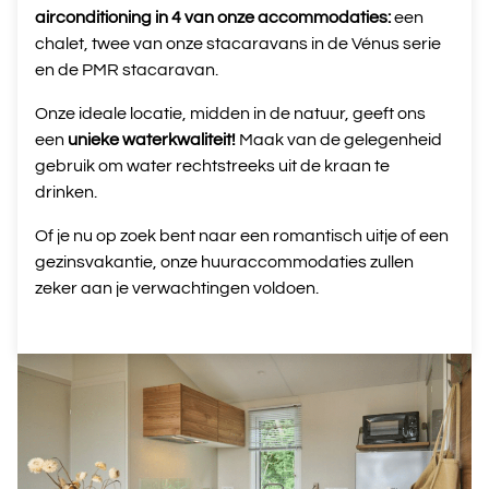
airconditioning in 4 van onze accommodaties:
een
chalet, twee van onze stacaravans in de Vénus serie
en de PMR stacaravan.
Onze ideale locatie, midden in de natuur, geeft ons
een
unieke waterkwaliteit!
Maak van de gelegenheid
gebruik om water rechtstreeks uit de kraan te
drinken.
Of je nu op zoek bent naar een romantisch uitje of een
gezinsvakantie, onze huuraccommodaties zullen
zeker aan je verwachtingen voldoen.