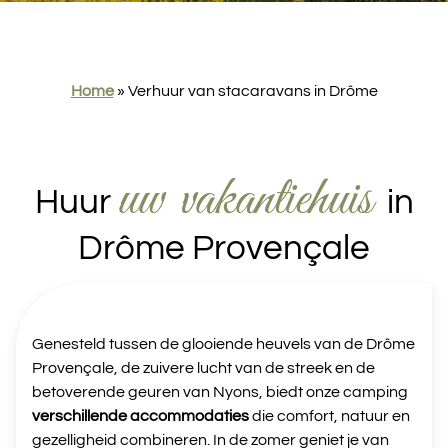
Home
»
Verhuur van stacaravans in Drôme
uw vakantiehuis
Huur
in
Drôme Provençale
Genesteld tussen de glooiende heuvels van de Drôme
Provençale, de zuivere lucht van de streek en de
betoverende geuren van Nyons, biedt onze camping
verschillende accommodaties
die comfort, natuur en
gezelligheid combineren. In de zomer geniet je van