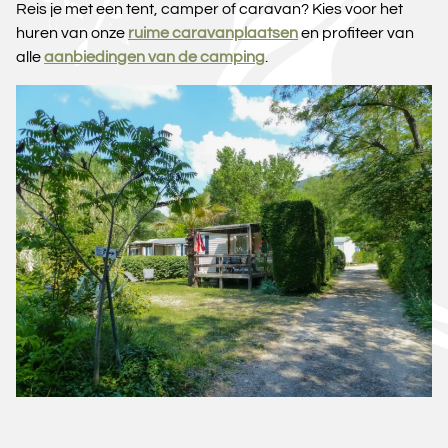
Reis je met een tent, camper of caravan? Kies voor het
huren van onze
ruime caravanplaatsen
en profiteer van
alle
aanbiedingen van de camping
.